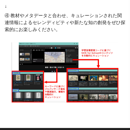
↓
④ 教材やメタデータと合わせ、キュレーションされた関
連情報によるセレンディピティや新たな知の創発をぜひ探
索的にお楽しみください。